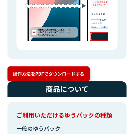
操作方法をPDFでダウンロードする
商品について
ご利用いただけるゆうパックの種類
一般のゆうパック