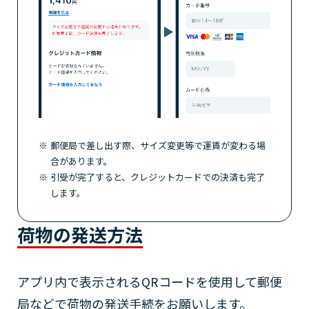
郵便局で差し出す際、サイズ変更等で運賃が変わる場
合があります。
引受が完了すると、クレジットカードでの決済も完了
します。
荷物の発送方法
アプリ内で表示されるQRコードを使用して
郵便
局などで荷物の発送手続をお願いします。