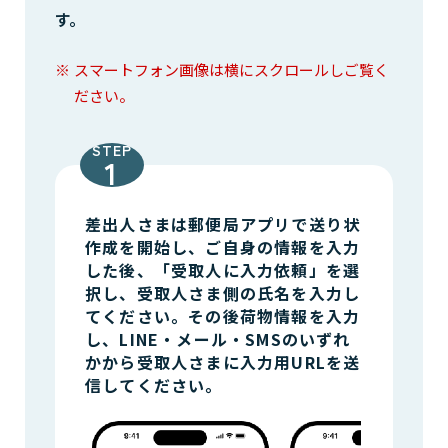
す。
スマートフォン画像は横にスクロールしご覧く
ださい。
STEP
差出人さまは郵便局アプリで送り状
作成を開始し、ご自身の情報を入力
した後、「受取人に入力依頼」を選
択し、受取人さま側の氏名を入力し
てください。その後荷物情報を入力
し、LINE・メール・SMSのいずれ
かから受取人さまに入力用URLを送
信してください。