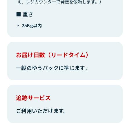
え、レジカウンターで発送を依頼します。）
■ 重さ
25Kg以内
お届け日数（リードタイム）
一般のゆうパックに準じます。
追跡サービス
ご利用いただけます。