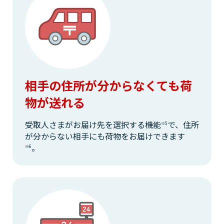
相手の住所が分からなくても荷
物が送れる
受取人さまがお届け先を選択する機能
で、
住所
※5
が分からない相手にも荷物をお届けできます
。
※6