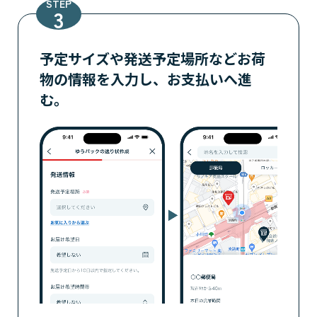
STEP
予定サイズや発送予定場所などお荷
物の情報を入力し、
お支払いへ進
む。