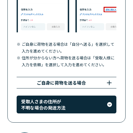
ご自身に荷物を送る場合は「自分へ送る」を選択して
入力を進めてください。
住所が分からない方へ荷物を送る場合は「受取人様に
入力を依頼」を選択して入力を進めてください。
ご自身に荷物を送る場合
受取人さまの住所が
不明な場合の発送方法