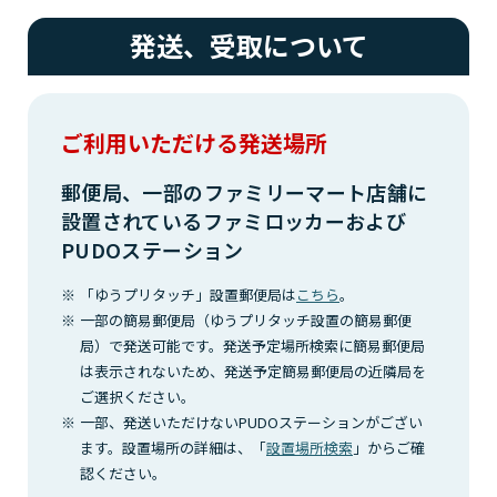
発送、受取について
ご利用いただける発送場所
郵便局、一部のファミリーマート店舗に
設置されているファミロッカーおよび
PUDOステーション
「ゆうプリタッチ」設置郵便局は
こちら
。
一部の簡易郵便局（ゆうプリタッチ設置の簡易郵便
局）で発送可能です。発送予定場所検索に簡易郵便局
は表示されないため、発送予定簡易郵便局の近隣局を
ご選択ください。
一部、発送いただけないPUDOステーションがござい
ます。設置場所の詳細は、「
設置場所検索
」からご確
認ください。