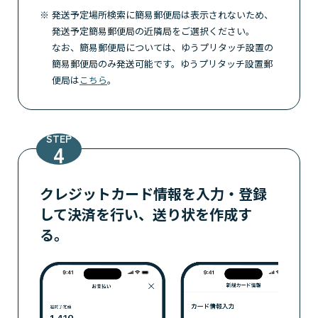
発送予定場所検索に簡易郵便局は表示されないため、
発送予定簡易郵便局の近隣局をご選択ください。
なお、簡易郵便局については、ゆうプリタッチ設置の
簡易郵便局のみ発送可能です。ゆうプリタッチ設置郵
便局は
こちら
。
STEP
クレジットカード情報を入力・登録
して決済を行い、
送り状を作成す
る。