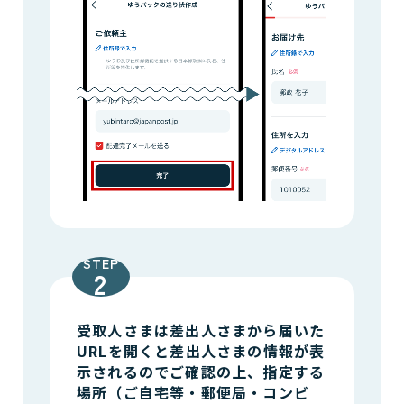
STEP
受取人さまは差出人さまから届いた
URLを開くと差出人さまの情報が表
示されるのでご確認の上、指定する
場所（ご自宅等・郵便局・コンビ