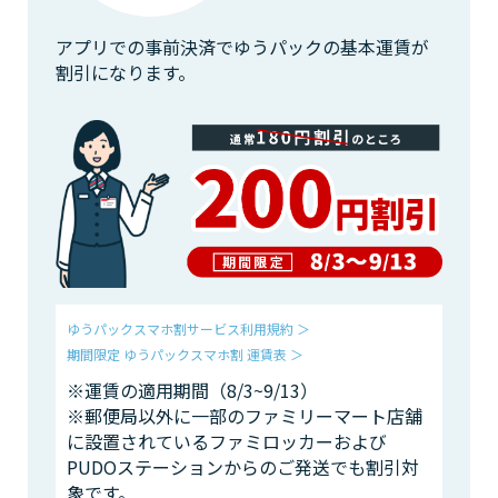
アプリでの事前決済でゆうパックの基本運賃が
割引になります。
ゆうパックスマホ割サービス利用規約 ＞
期間限定 ゆうパックスマホ割 運賃表 ＞
※運賃の適用期間（8/3~9/13）
※郵便局以外に一部のファミリーマート店舗
に設置されているファミロッカーおよび
PUDOステーションからのご発送でも割引対
象です。