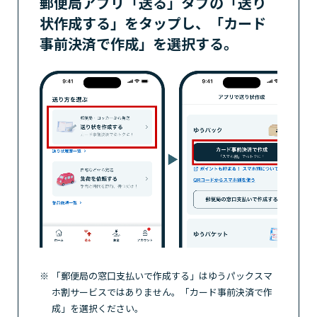
郵便局アプリ「送る」タブの「送り
状作成する」をタップし、
「カード
事前決済で作成」を選択する。
「郵便局の窓口支払いで作成する」はゆうパックスマ
ホ割サービスではありません。「カード事前決済で作
成」を選択ください。