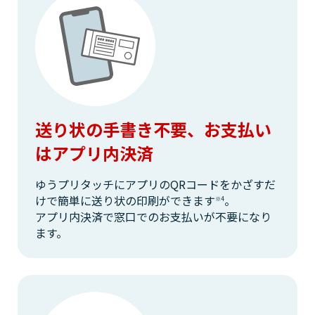
送り状の手書き不要、お支払い
はアプリ内決済
ゆうプリタッチにアプリのQRコードをかざすだ
けで簡単に送り状の印刷ができます
。
※4
アプリ内決済で窓口でのお支払いが不要になり
ます。