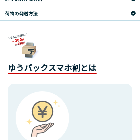
荷物の発送方法
ゆうパックスマホ割とは