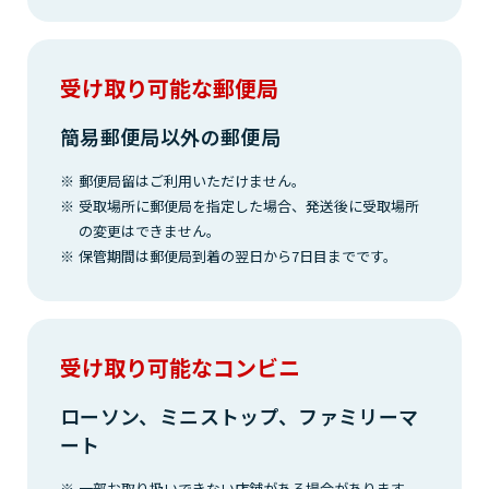
受け取り可能な郵便局
簡易郵便局以外の郵便局
郵便局留はご利用いただけません。
受取場所に郵便局を指定した場合、発送後に受取場所
の変更はできません。
保管期間は郵便局到着の翌日から7日目までです。
受け取り可能なコンビニ
ローソン、ミニストップ、ファミリーマ
ート
一部お取り扱いできない店舗がある場合があります。