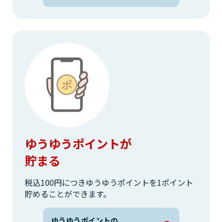
ゆうゆうポイントが
貯まる
税込100円につきゆうゆうポイントを1ポイント
貯めることができます。
ゆうゆうポイントの