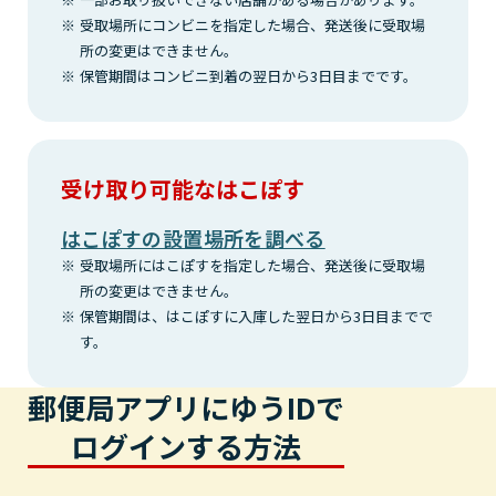
受取場所にコンビニを指定した場合、発送後に受取場
所の変更はできません。
保管期間はコンビニ到着の翌日から3日目までです。
受け取り可能なはこぽす
はこぽすの設置場所を調べる
受取場所にはこぽすを指定した場合、発送後に受取場
所の変更はできません。
保管期間は、はこぽすに入庫した翌日から3日目までで
す。
郵便局アプリにゆうIDで
ログインする方法
郵便局アプリ