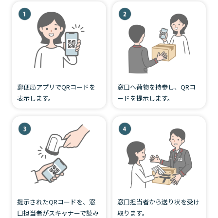
郵便局アプリでQRコードを
窓口へ荷物を持参し、QRコ
表示します。
ードを提示します。
提示されたQRコードを、窓
窓口担当者から送り状を受け
口担当者がスキャナーで読み
取ります。