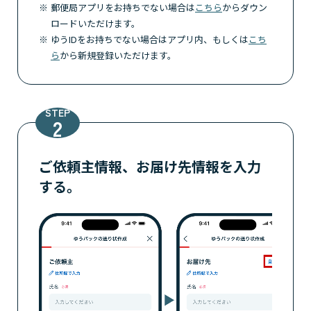
郵便局アプリをお持ちでない場合は
こちら
からダウン
ロードいただけます。
ゆうIDをお持ちでない場合はアプリ内、もしくは
こち
ら
から新規登録いただけます。
STEP
ご依頼主情報、お届け先情報を入力
する。