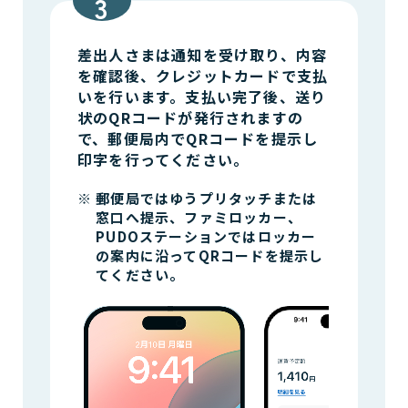
差出人さまは通知を受け取り、内容
を確認後、クレジットカードで支払
いを行います。支払い完了後、送り
状のQRコードが発行されますの
で、郵便局内でQRコードを提示し
印字を行ってください。
※
郵便局ではゆうプリタッチまたは
窓口へ提示、ファミロッカー、
PUDOステーションではロッカー
の案内に沿ってQRコードを提示し
てください。