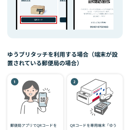
ゆうプリタッチを利用する場合（端末が設
置されている郵便局の場合）
郵便局アプリでQRコードを
QRコードを専用端末「ゆう