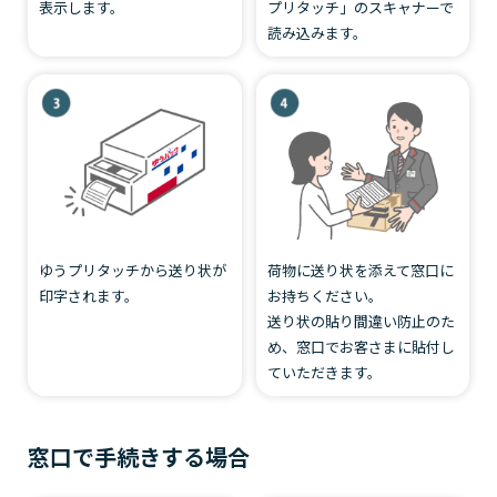
表示します。
プリタッチ」のスキャナーで
読み込みます。
ゆうプリタッチから送り状が
荷物に送り状を添えて窓口に
印字されます。
お持ちください。
送り状の貼り間違い防止のた
め、窓口でお客さまに貼付し
ていただきます。
窓口で手続きする場合