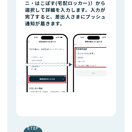
ニ・はこぽす(宅配ロッカー)）から
選択して詳細を入力します。入力が
完了すると、差出人さまにプッシュ
通知が届きます。
STEP