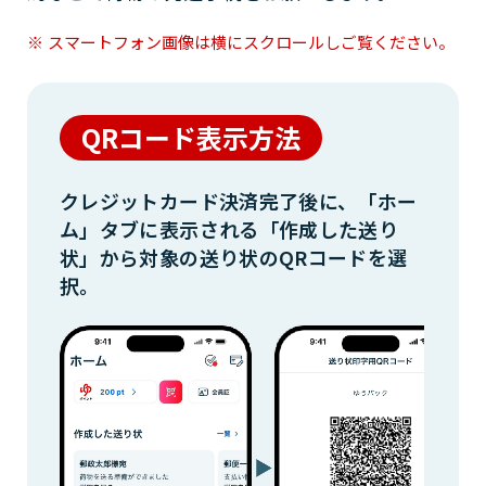
スマートフォン画像は横にスクロールしご覧ください。
QRコード表示方法
クレジットカード決済完了後に、「ホー
ム」タブに表示される「作成した送り
状」から対象の送り状のQRコードを選
択。