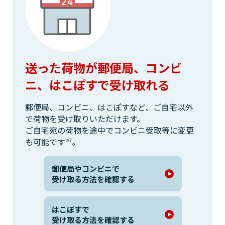
送った荷物が郵便局、コンビ
ニ、はこぽすで受け取れる
郵便局、コンビニ、はこぽすなど、ご自宅以外
で荷物を受け取りいただけます。
ご自宅宛の荷物を途中でコンビニ受取等に変更
も可能です
。
※7
郵便局やコンビニで
受け取る方法を確認する
はこぽすで
受け取る方法を確認する